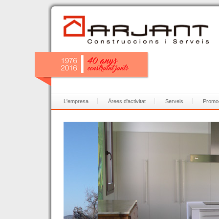
L'empresa
Àrees d'activitat
Serveis
Promo