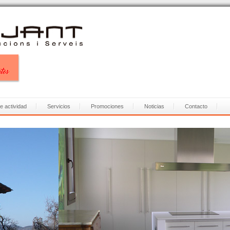
e actividad
Servicios
Promociones
Noticias
Contacto